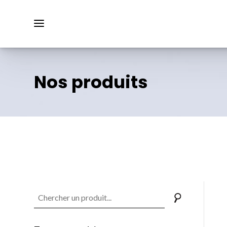
Nos produits