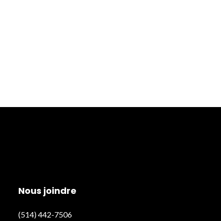
Nous joindre
(514) 442-7506