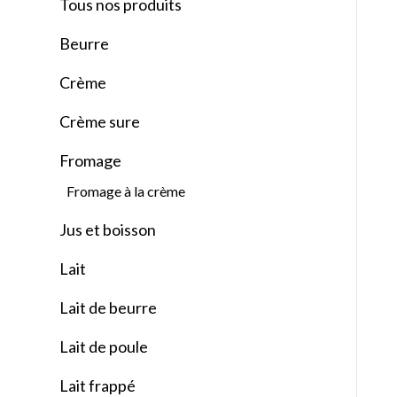
Tous nos produits
Beurre
Crème
Crème sure
Fromage
Fromage à la crème
Jus et boisson
Lait
Lait de beurre
Lait de poule
Lait frappé