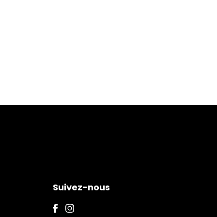
Suivez-nous