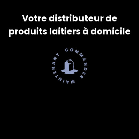
Votre distributeur de
produits laitiers à domicile