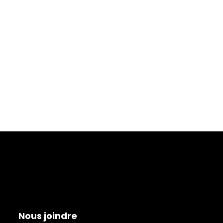
Nous joindre