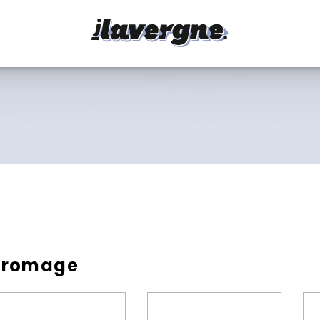
Fromage