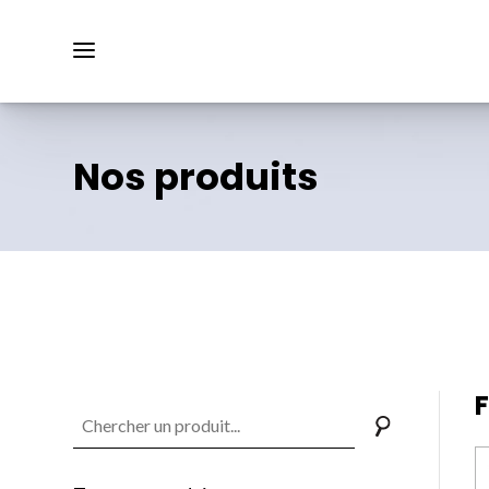
Nos produits